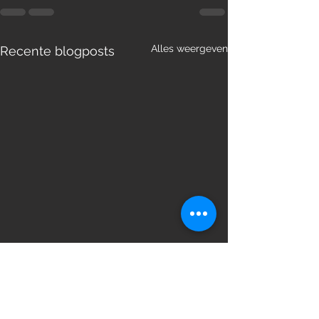
Alles weergeven
Recente blogposts