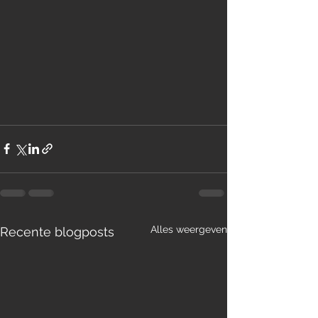
Alles weergeven
Recente blogposts