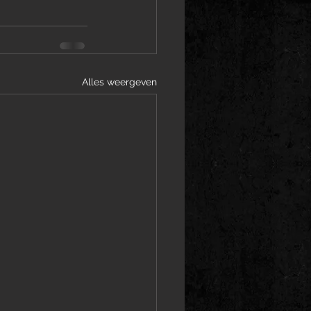
Alles weergeven