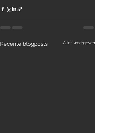
Alles weergeven
Recente blogposts