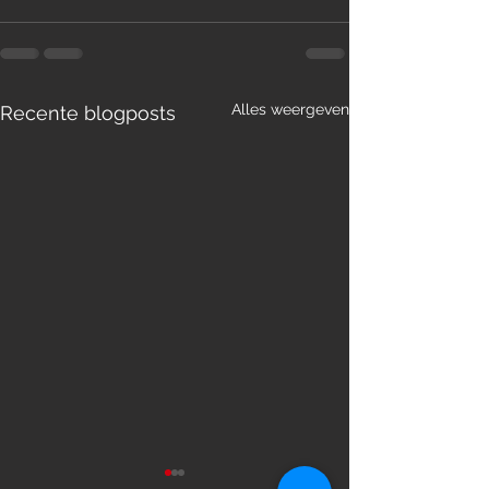
Alles weergeven
Recente blogposts